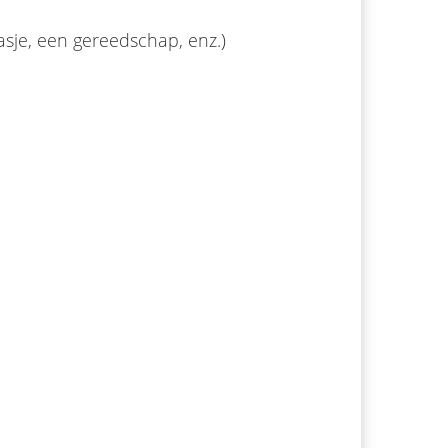
jasje, een gereedschap, enz.)