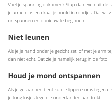
Voel je spanning opkomen? Stap dan even uit de s
je armen los en draai je hoofd in rondjes. Dat wil 
ontspannen en opnieuw te beginnen.
Niet leunen
Als je je hand onder je gezicht zet, of met je arm
dan niet echt. Dat zie je namelijk terug in de foto.
Houd je mond ontspannen
Als je gespannen bent kun je lippen soms tegen elk
je tong losjes tegen je ondertanden aandrukt.