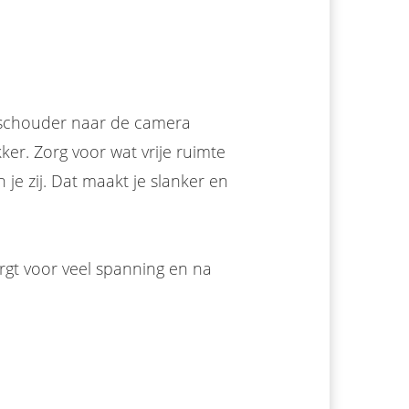
n schouder naar de camera
er. Zorg voor wat vrije ruimte
je zij. Dat maakt je slanker en
rgt voor veel spanning en na