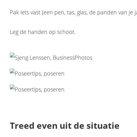
Pak iets vast (een pen, tas, glas, de panden van je 
Leg de handen op schoot.
Treed even uit de situatie