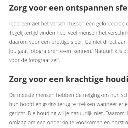
Zorg voor een ontspannen sfe
Iedereen ziet het verschil tussen een geforceerde 
Tegelijkertijd vinden heel veel mensen het verschri
daarom voor een prettige sfeer. Ga niet direct aan
jou gaat fotograferen even ‘kennen.’ Natuurlijk is d
voor de fotograaf zelf.
Zorg voor een krachtige houd
De meeste mensen hebben de neiging om hun scho
hun hoofd enigszins terug te trekken wanneer er
gericht. Die houding wil je natuurlijk niet. Daarom:
omlaag om een onderkin te voorkomen en borst n